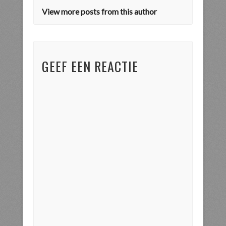
View more posts from this author
GEEF EEN REACTIE