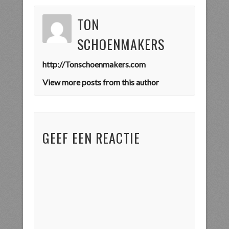
TON
SCHOENMAKERS
http://Tonschoenmakers.com
View more posts from this author
GEEF EEN REACTIE