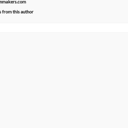
enmakers.com
 from this author